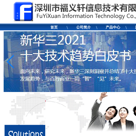
首页
公司简介
产品中心