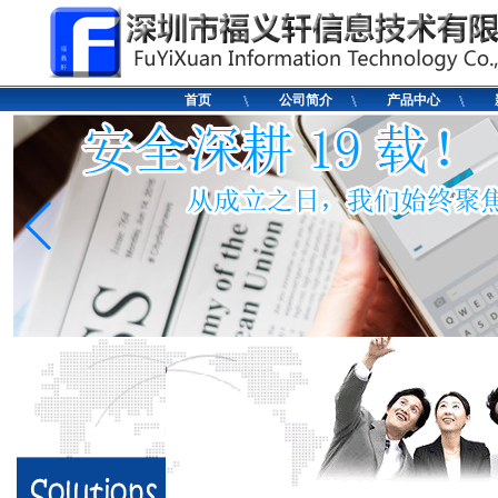
首页
公司简介
产品中心