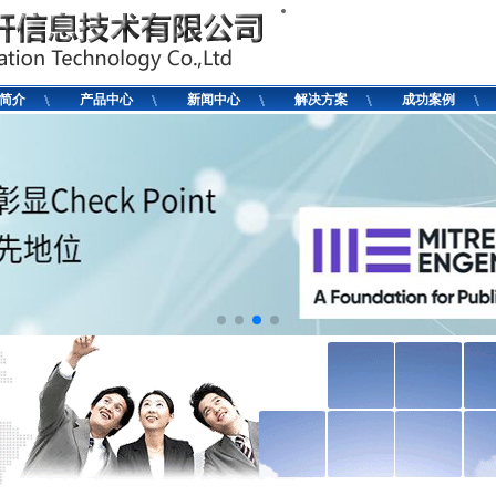
公司简介
简介
产品中心
新闻中心
解决方案
成功案例