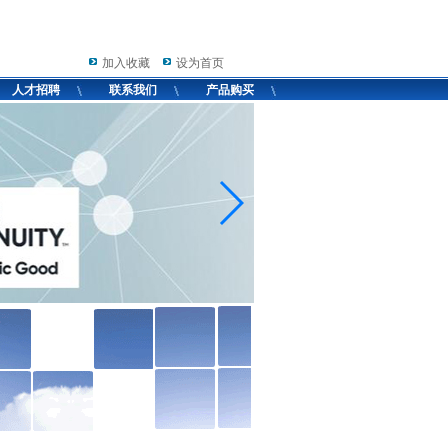
加入收藏
设为首页
人才招聘
联系我们
产品购买