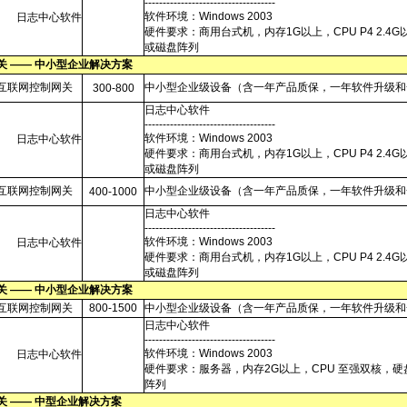
------------------------------------
软件环境：Windows
2003
日志中心软件
硬件要求：商用台式机，内存1G以上，CPU
P4
2.4
或磁盘阵列
关
——
中小型企业解决方案
互联网控制网关
中小型企业级设备（含一年产品质保，一年软件升级和
300-800
日志中心软件
------------------------------------
软件环境：Windows
2003
日志中心软件
硬件要求：商用台式机，内存1G以上，CPU
P4
2.4
或磁盘阵列
互联网控制网关
中小型企业级设备（含一年产品质保，一年软件升级和
400-1000
日志中心软件
------------------------------------
软件环境：Windows
2003
日志中心软件
硬件要求：商用台式机，内存1G以上，CPU
P4
2.4
或磁盘阵列
关
——
中小型企业解决方案
互联网控制网关
800-1500
中小型企业级设备（含一年产品质保，一年软件升级和
日志中心软件
------------------------------------
软件环境：Windows
2003
日志中心软件
硬件要求：服务器，内存2G以上，CPU
至强双核，硬
阵列
关
——
中型企业解决方案