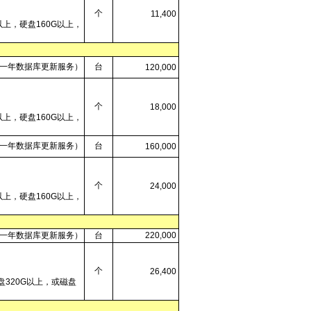
个
11,400
G以上，硬盘160G以上，
一年数据库更新服务）
台
120,000
个
18,000
G以上，硬盘160G以上，
一年数据库更新服务）
台
160,000
个
24,000
G以上，硬盘160G以上，
一年数据库更新服务）
台
220,000
个
26,400
盘320G以上，或磁盘