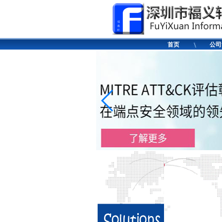
首页
公司