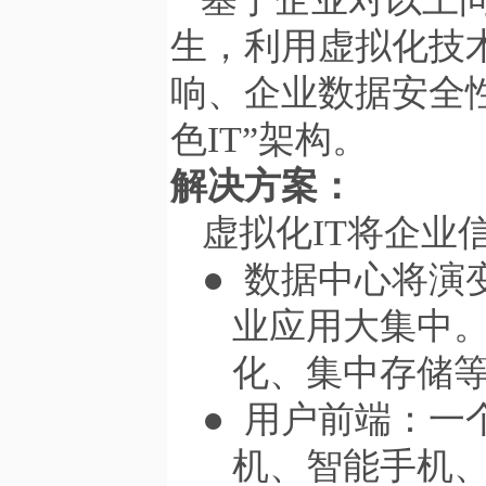
生，利用虚拟化技
响、企业数据安全
色
IT
”架构。
解决方案：
虚拟化
IT
将企业
●
数据中心将演
业应用大集中
化、集中存储
●
用户前端：一
机、智能手机