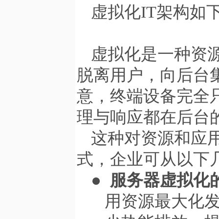
虚拟化
IT
架构如
虚拟化是一种资
脱离用户，向后台
意，终端设备完全
理与响应都在后台
这种对资源和应
式，企业可从以下
●
服务器虚拟化
用资源最大化