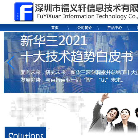
首页
公司简介
产品中心