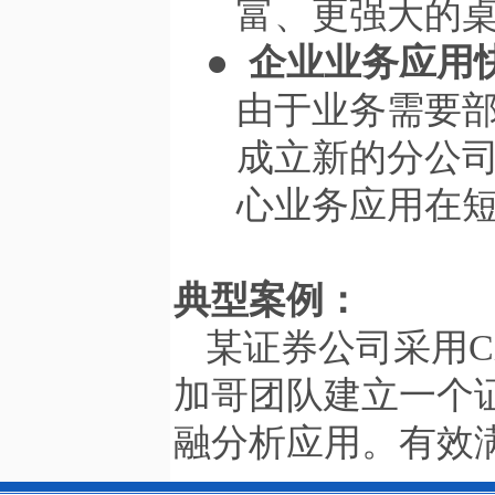
富、更强大的
●
企业业务应用
由于业务需要
成立新的分公
心业务应用在
典型案例：
某证券公司采用
C
加哥团队建立一个
融分析应用。有效